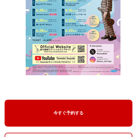
今すぐ予約する