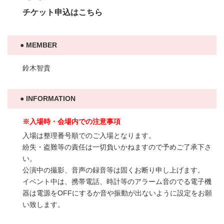
チケット申込はこちら
MEMBER
鈴木智貴
INFORMATION
※入場時・会場内での注意事項
入場は整理番号順でのご入場となります。
紛失・盗難等の責任は一切負いかねますので予めご了承下さ
い。
公演中の撮影、音声の録音等は固くお断り申し上げます。
イベント中は、携帯電話、時計等のアラーム音のでる電子機
器は電源をOFFにするか音や振動が出ないように設定をお願
い致します。