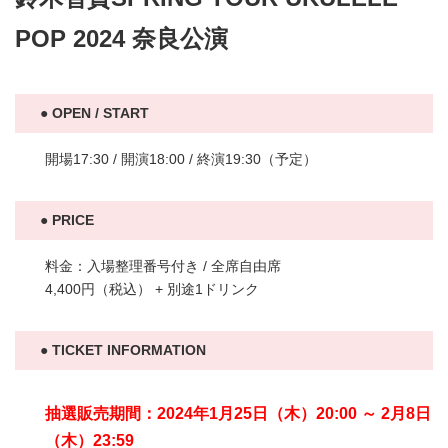
POP 2024 奈良公演
OPEN / START
開場17:30 / 開演18:00 / 終演19:30（予定）
PRICE
料金：入場整理番号付き / 全席自由席
4,400円（税込） + 別途1ドリンク
TICKET INFORMATION
抽選販売期間：2024年1月25日（木）20:00 ～ 2月8日
（木）23:59