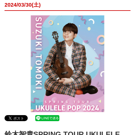
2024/03/30(土)
鈴木智貴SPRING TOUR UKULELE