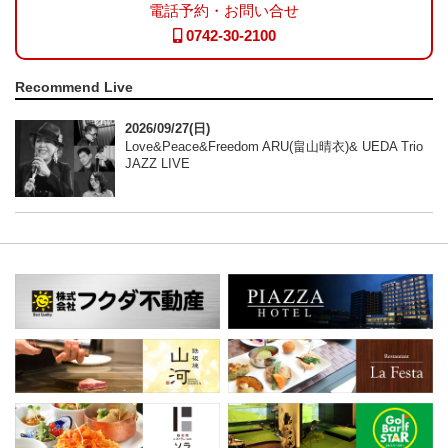
電話予約・お問い合せ
0742-30-2100
Recommend Live
2026/09/27(日)
Love&Peace&Freedom ARU(畠山晴衣)& UEDA Trio
JAZZ LIVE