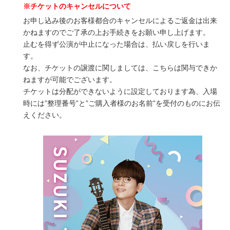
※チケットのキャンセルについて
お申し込み後のお客様都合のキャンセルによるご返金は出来
かねますのでご了承の上お手続きをお願い申し上げます。
止むを得ず公演が中止になった場合は、払い戻しを行いま
す。
なお、チケットの譲渡に関しましては、こちらは関与できか
ねますが可能でございます。
チケットは分配ができないように設定しております為、入場
時には”整理番号”と”ご購入者様のお名前”を受付のものにお伝
えください。