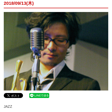
2018/09/13(木)
JAZZ