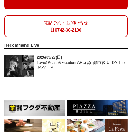
電話予約・お問い合せ
0742-30-2100
Recommend Live
2026/09/27(日)
Love&Peace&Freedom ARU(畠山晴衣)& UEDA Trio
JAZZ LIVE