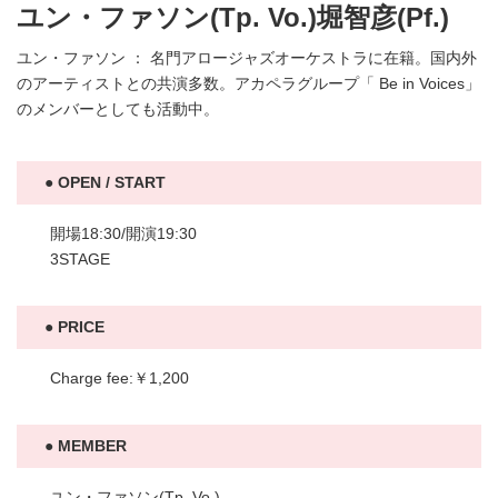
ユン・ファソン(Tp. Vo.)堀智彦(Pf.)
ユン・ファソン ： 名門アロージャズオーケストラに在籍。国内外
のアーティストとの共演多数。アカペラグループ「 Be in Voices」
のメンバーとしても活動中。
OPEN / START
開場18:30/開演19:30
3STAGE
PRICE
Charge fee:￥1,200
MEMBER
ユン・ファソン(Tp. Vo.)