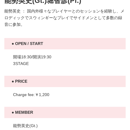
能勢英史(Gt.)堀智彦(Pf.)
能勢英史 ： 国内外様々なプレイヤーとのセッションを経験し、メ
ロディックでスウィンギーなプレイでサイドメンとして多数の録
音に参加。
OPEN / START
開場18:30/開演19:30
3STAGE
PRICE
Charge fee:￥1,200
MEMBER
能勢英史(Gt.)