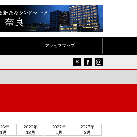
アクセスマップ
026年
2026年
2027年
2027年
11月
12月
1月
2月