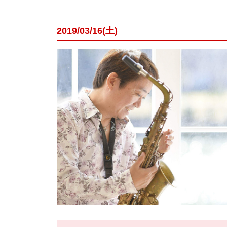
2019/03/16(土)