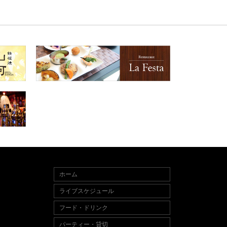
ホーム
ライブスケジュール
フード・ドリンク
パーティー・貸切