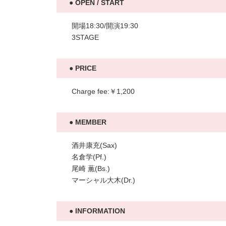
OPEN / START
開場18:30/開演19:30
3STAGE
PRICE
Charge fee:￥1,200
MEMBER
酒井康充(Sax)
名倉学(Pf.)
尾崎 薫(Bs.)
マーシャル大木(Dr.)
INFORMATION