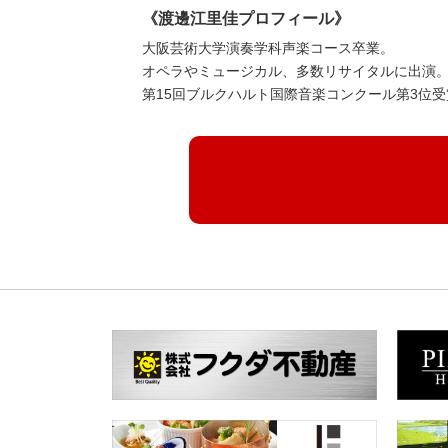
《渡邊江里佳プロフィール》
大阪芸術大学演奏学科声楽コース卒業。
オペラやミュージカル、多数リサイタルに出演
第15回ブルクハルト国際音楽コンクール第3位受