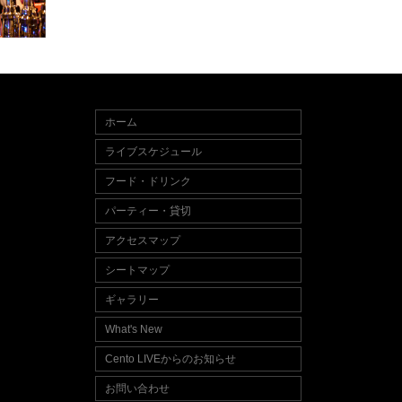
ホーム
ライブスケジュール
フード・ドリンク
パーティー・貸切
アクセスマップ
シートマップ
ギャラリー
What's New
Cento LIVEからのお知らせ
お問い合わせ