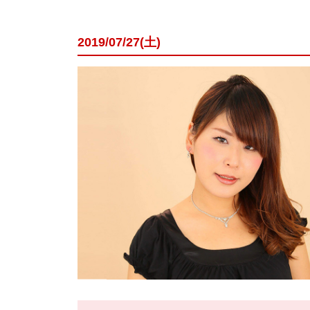
2019/07/27(土)