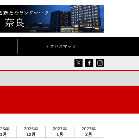
アクセスマップ
026年
2026年
2027年
2027年
11月
12月
1月
2月