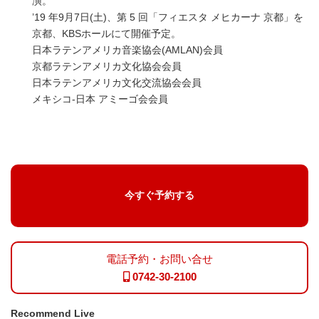
演。
’19 年9月7日(土)、第 5 回「フィエスタ メヒカーナ 京都」を
京都、KBSホールにて開催予定。
日本ラテンアメリカ音楽協会(AMLAN)会員
京都ラテンアメリカ文化協会会員
日本ラテンアメリカ文化交流協会会員
メキシコ-日本 アミーゴ会会員
今すぐ予約する
電話予約・お問い合せ
0742-30-2100
Recommend Live