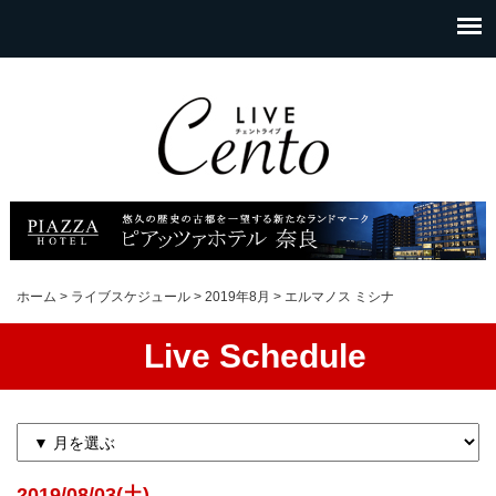
ホーム
>
ライブスケジュール
>
2019年8月
>
エルマノス ミシナ
Live Schedule
2019/08/03(土)