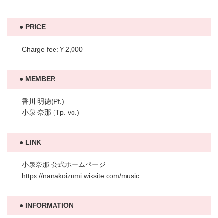
PRICE
Charge fee:￥2,000
MEMBER
香川 明徳(Pf.)
小泉 奈那 (Tp. vo.)
LINK
小泉奈那 公式ホームページ
https://nanakoizumi.wixsite.com/music
INFORMATION