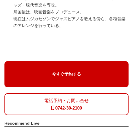
ャズ・現代音楽を専攻。
帰国後は、映画音楽をプロデュース。
現在はムジカセゾンでジャズピアノを教える傍ら、各種音楽
のアレンジを行っている。
今すぐ予約する
電話予約・お問い合せ
0742-30-2100
Recommend Live