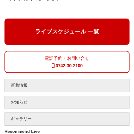
ライブスケジュール 一覧
電話予約・お問い合せ
0742-30-2100
新着情報
お知らせ
ギャラリー
Recommend Live