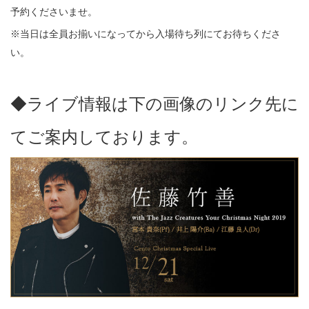
予約くださいませ。
※当日は全員お揃いになってから入場待ち列にてお待ちくださ
い。
◆ライブ情報は下の画像のリンク先に
てご案内しております。