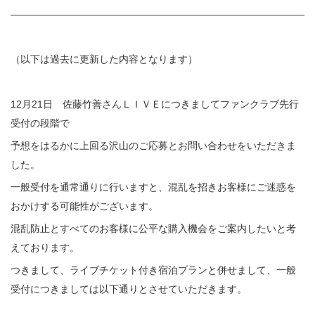
———————————————————————————————
（以下は過去に更新した内容となります）
12月21日 佐藤竹善さんＬＩＶＥにつきましてファンクラブ先行
受付の段階で
予想をはるかに上回る沢山のご応募とお問い合わせをいただきま
した。
一般受付を通常通りに行いますと、混乱を招きお客様にご迷惑を
おかけする可能性がございます。
混乱防止とすべてのお客様に公平な購入機会をご案内したいと考
えております。
つきまして、ライブチケット付き宿泊プランと併せまして、一般
受付につきましては以下通りとさせていただきます。