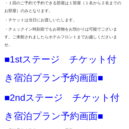
・１回のご予約で予約できる部屋は１部屋（１名から２名までの
お部屋）のみとなります。
・チケットは当日にお渡しいたします。
・チェックイン時刻前でもお荷物をお預かりは可能でございま
す。ご来館されましたらホテルフロントまでお越しくださいま
せ。
■1stステージ チケット付
き宿泊プラン予約画面■
■2ndステージ チケット付
き宿泊プラン予約画面■