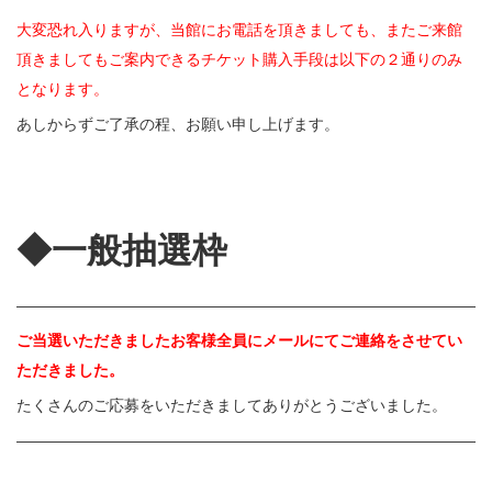
大変恐れ入りますが、当館にお電話を頂きましても、またご来館
頂きましてもご案内できるチケット購入手段は以下の２通りのみ
となります。
あしからずご了承の程、お願い申し上げます。
◆一般抽選枠
———————————————————————————————
ご当選いただきましたお客様全員にメールにてご連絡をさせてい
ただきました。
たくさんのご応募をいただきましてありがとうございました。
———————————————————————————————