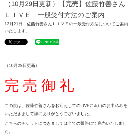
（10月29日更新）【完売】佐藤竹善さん
ＬＩＶＥ 一般受付方法のご案内
12月21日 佐藤竹善さんＬＩＶＥの一般受付方法についてご案内
いたします。
———————————————————————————————
（10月29日更新）
完 売 御 礼
この度は、佐藤竹善さんをお迎えしてのLIVEに沢山のお申込みを
いただきまして誠にありがとうございました。
こちらのチケットにつきましては全ての販路にて完売いたしまし
た。