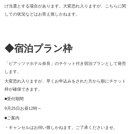
げ当選とする場合があります。大変恐れ入りますが、こちらに関
しての状況などはお答え致しかねます。
◆宿泊プラン枠
「ピアッツァホテル奈良」のチケット付き宿泊プランとして発売
します。
大変恐れ入りますが、早くお申込みをされた方から順にチケット
枠が確保できます。
■受付期間
9月25日お昼12時～
■ご案内
・キャンセルはお伺い致しかねます。ご了承くださいませ。