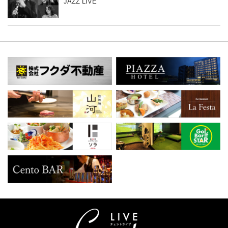
JAZZ LIVE