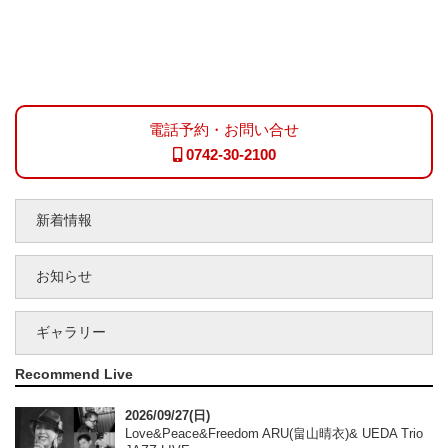
電話予約・お問い合せ
0742-30-2100
新着情報
お知らせ
ギャラリー
Recommend Live
2026/09/27(日)
Love&Peace&Freedom ARU(畠山晴衣)& UEDA Trio