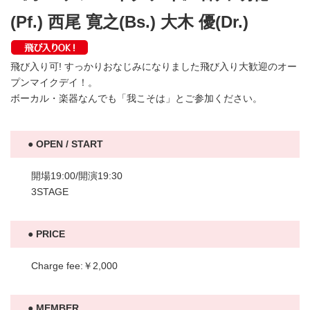
(Pf.) 西尾 寛之(Bs.) 大木 優(Dr.)
飛び入り可! すっかりおなじみになりました飛び入り大歓迎のオー
プンマイクデイ！。
ボーカル・楽器なんでも「我こそは」とご参加ください。
OPEN / START
開場19:00/開演19:30
3STAGE
PRICE
Charge fee:￥2,000
MEMBER