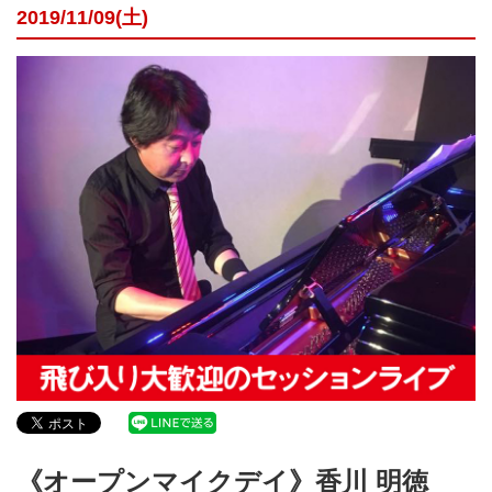
2019/11/09(土)
《オープンマイクデイ》香川 明徳