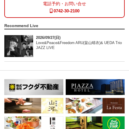
電話予約・お問い合せ
0742-30-2100
Recommend Live
2026/09/27(日)
Love&Peace&Freedom ARU(畠山晴衣)& UEDA Trio
JAZZ LIVE