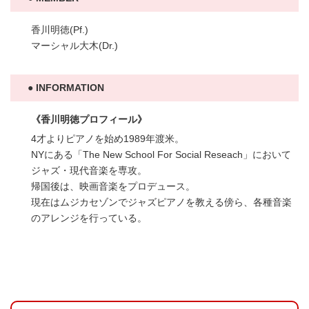
香川明徳(Pf.)
マーシャル大木(Dr.)
INFORMATION
《香川明徳プロフィール》
4才よりピアノを始め1989年渡米。
NYにある「The New School For Social Reseach」において
ジャズ・現代音楽を専攻。
帰国後は、映画音楽をプロデュース。
現在はムジカセゾンでジャズピアノを教える傍ら、各種音楽
のアレンジを行っている。