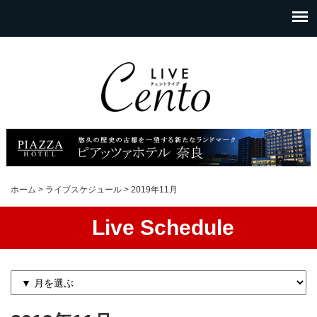
ホーム
>
ライブスケジュール
>
2019年11月
Live Schedule