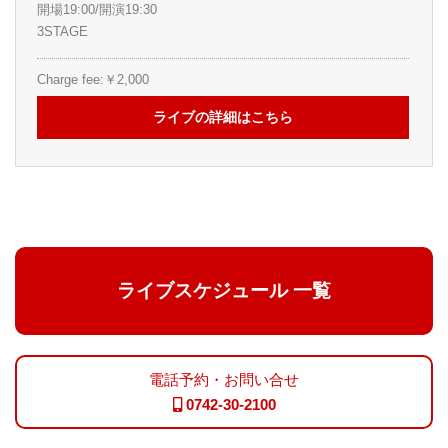
開場19:00/開演19:30
3STAGE
Charge fee:￥2,000
ライブの詳細はこちら
ライブスケジュール 一覧
電話予約・お問い合せ
0742-30-2100